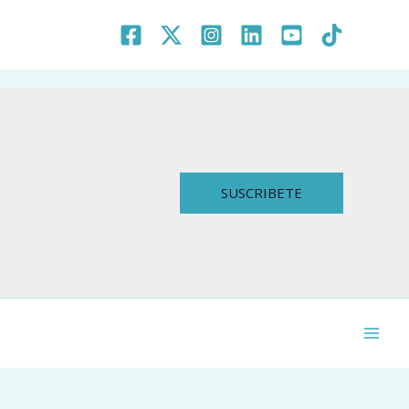
SUSCRIBETE