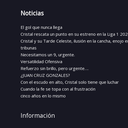
Noticias
El gol que nunca llega
Cristal rescata un punto en su estreno en la Liga 1 20
Cristal y su Tarde Celeste, ilusión en la cancha, enojo e
tribunas
Necesitamos un 9, urgente.
Versatilidad Ofensiva
Refuerzo sin brillo, pero urgente….
¿JUAN CRUZ GONZALES?
Con el escudo en alto, Cristal solo tiene que luchar
Cuando la fe se topa con al frustración
cinco años en lo mismo
Información