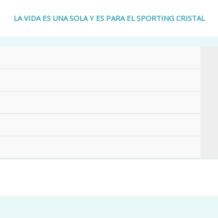
LA VIDA ES UNA SOLA Y ES PARA EL SPORTING CRISTAL