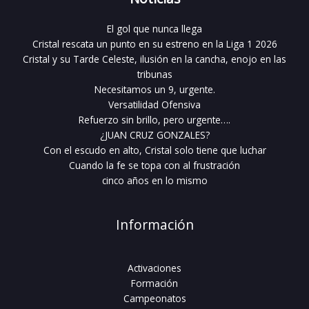
El gol que nunca llega
Cristal rescata un punto en su estreno en la Liga 1 2026
Cristal y su Tarde Celeste, ilusión en la cancha, enojo en las
tribunas
Necesitamos un 9, urgente.
Versatilidad Ofensiva
Refuerzo sin brillo, pero urgente….
¿JUAN CRUZ GONZALES?
Con el escudo en alto, Cristal solo tiene que luchar
Cuando la fe se topa con al frustración
cinco años en lo mismo
Información
Activaciones
Formación
Campeonatos