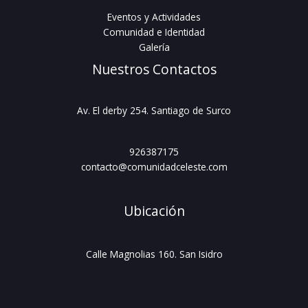
Eventos y Actividades
Comunidad e Identidad
Galería
Nuestros Contactos
Av. El derby 254. Santiago de Surco
926387175
contacto@comunidadceleste.com
Ubicación
Calle Magnolias 160. San Isidro