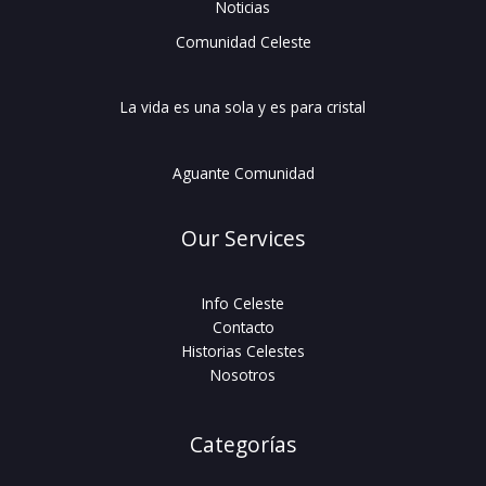
Noticias
Comunidad Celeste
La vida es una sola y es para cristal
Aguante Comunidad
Our Services
Info Celeste
Contacto
Historias Celestes
Nosotros
Categorías