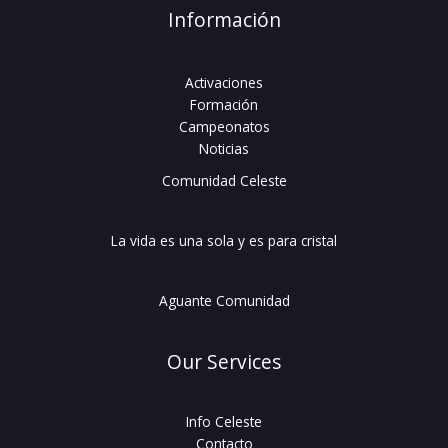
Información
Activaciones
Formación
Campeonatos
Noticias
Comunidad Celeste
La vida es una sola y es para cristal
Aguante Comunidad
Our Services
Info Celeste
Contacto