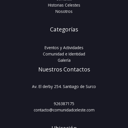
Historias Celestes
Nosotros
Categorías
Eventos y Actividades
Comunidad e Identidad
Galería
Nuestros Contactos
Av. El derby 254. Santiago de Surco
926387175
contacto@comunidadceleste.com