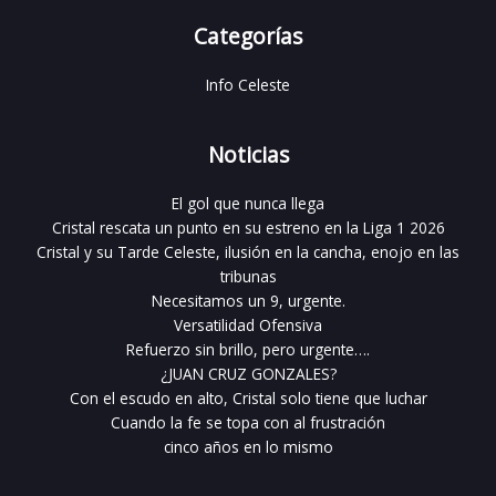
Categorías
Info Celeste
Noticias
El gol que nunca llega
Cristal rescata un punto en su estreno en la Liga 1 2026
Cristal y su Tarde Celeste, ilusión en la cancha, enojo en las
tribunas
Necesitamos un 9, urgente.
Versatilidad Ofensiva
Refuerzo sin brillo, pero urgente….
¿JUAN CRUZ GONZALES?
Con el escudo en alto, Cristal solo tiene que luchar
Cuando la fe se topa con al frustración
cinco años en lo mismo