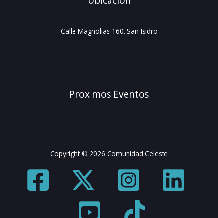
Ubicación
Calle Magnolias 160. San Isidro
Proximos Eventos
Copyright © 2026 Comunidad Celeste