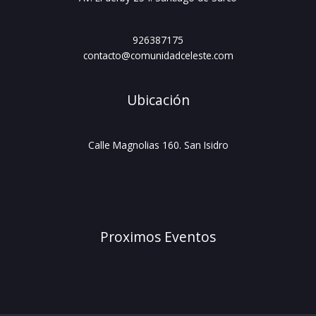
926387175
contacto@comunidadceleste.com
Ubicación
Calle Magnolias 160. San Isidro
Proximos Eventos