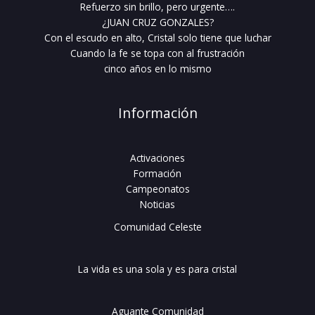
Refuerzo sin brillo, pero urgente….
¿JUAN CRUZ GONZALES?
Con el escudo en alto, Cristal solo tiene que luchar
Cuando la fe se topa con al frustración
cinco años en lo mismo
Información
Activaciones
Formación
Campeonatos
Noticias
Comunidad Celeste
La vida es una sola y es para cristal
Aguante Comunidad