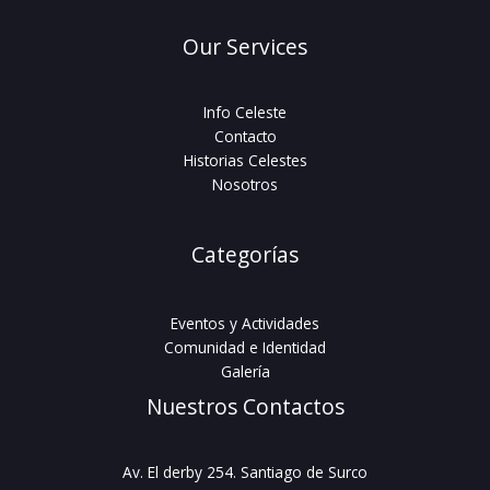
Our Services
Info Celeste
Contacto
Historias Celestes
Nosotros
Categorías
Eventos y Actividades
Comunidad e Identidad
Galería
Nuestros Contactos
Av. El derby 254. Santiago de Surco