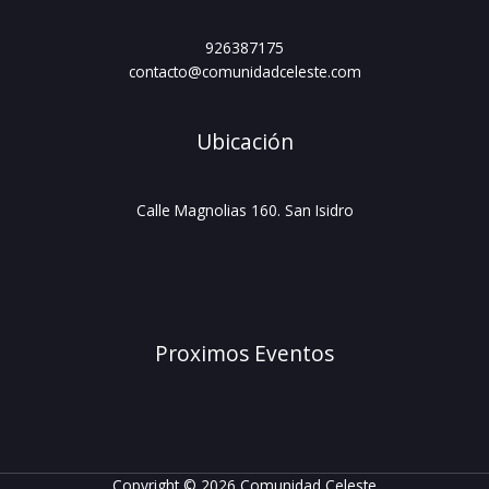
926387175
contacto@comunidadceleste.com
Ubicación
Calle Magnolias 160. San Isidro
Proximos Eventos
Copyright © 2026 Comunidad Celeste