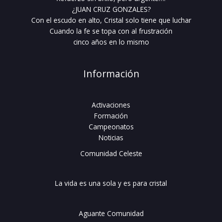
¿JUAN CRUZ GONZALES?
Con el escudo en alto, Cristal solo tiene que luchar
Cuando la fe se topa con al frustración
cinco años en lo mismo
Información
Activaciones
Formación
Campeonatos
Noticias
Comunidad Celeste
La vida es una sola y es para cristal
Aguante Comunidad