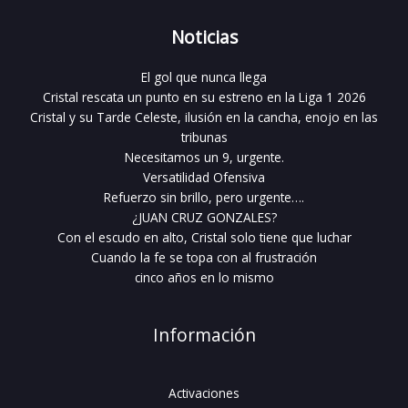
Noticias
El gol que nunca llega
Cristal rescata un punto en su estreno en la Liga 1 2026
Cristal y su Tarde Celeste, ilusión en la cancha, enojo en las
tribunas
Necesitamos un 9, urgente.
Versatilidad Ofensiva
Refuerzo sin brillo, pero urgente….
¿JUAN CRUZ GONZALES?
Con el escudo en alto, Cristal solo tiene que luchar
Cuando la fe se topa con al frustración
cinco años en lo mismo
Información
Activaciones