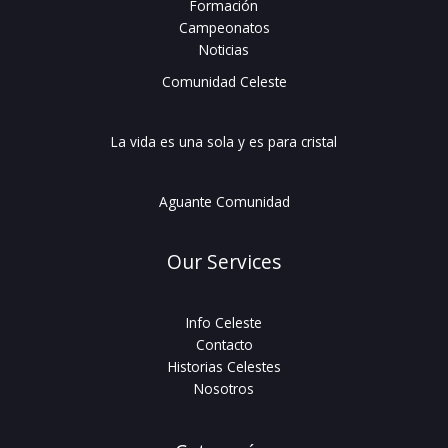
Formación
Campeonatos
Noticias
Comunidad Celeste
La vida es una sola y es para cristal
Aguante Comunidad
Our Services
Info Celeste
Contacto
Historias Celestes
Nosotros