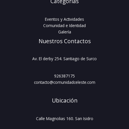
Categorías
Eventos y Actividades
Comunidad e Identidad
Galería
Nuestros Contactos
Av. El derby 254. Santiago de Surco
926387175
contacto@comunidadceleste.com
Ubicación
Calle Magnolias 160. San Isidro