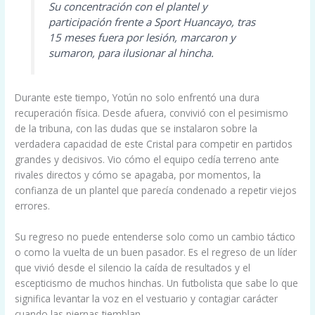
Su concentración con el plantel y
participación frente a Sport Huancayo, tras
15 meses fuera por lesión, marcaron y
sumaron, para ilusionar al hincha.
Durante este tiempo, Yotún no solo enfrentó una dura
recuperación física. Desde afuera, convivió con el pesimismo
de la tribuna, con las dudas que se instalaron sobre la
verdadera capacidad de este Cristal para competir en partidos
grandes y decisivos. Vio cómo el equipo cedía terreno ante
rivales directos y cómo se apagaba, por momentos, la
confianza de un plantel que parecía condenado a repetir viejos
errores.
Su regreso no puede entenderse solo como un cambio táctico
o como la vuelta de un buen pasador. Es el regreso de un líder
que vivió desde el silencio la caída de resultados y el
escepticismo de muchos hinchas. Un futbolista que sabe lo que
significa levantar la voz en el vestuario y contagiar carácter
cuando las piernas tiemblan.