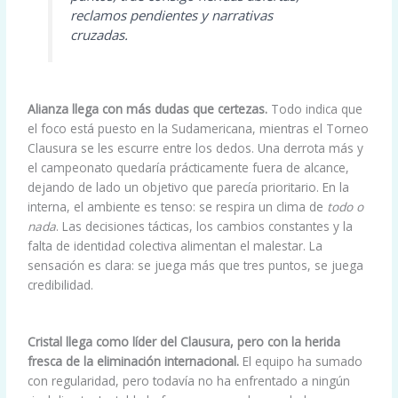
reclamos pendientes y narrativas
cruzadas.
Alianza llega con más dudas que certezas.
Todo indica que
el foco está puesto en la Sudamericana, mientras el Torneo
Clausura se les escurre entre los dedos. Una derrota más y
el campeonato quedaría prácticamente fuera de alcance,
dejando de lado un objetivo que parecía prioritario. En la
interna, el ambiente es tenso: se respira un clima de
todo o
nada
. Las decisiones tácticas, los cambios constantes y la
falta de identidad colectiva alimentan el malestar. La
sensación es clara: se juega más que tres puntos, se juega
credibilidad.
Cristal llega como líder del Clausura, pero con la herida
fresca de la eliminación internacional.
El equipo ha sumado
con regularidad, pero todavía no ha enfrentado a ningún