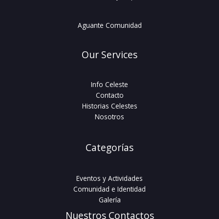
Aguante Comunidad
Our Services
Info Celeste
Contacto
Historias Celestes
Nosotros
Categorías
Eventos y Actividades
Comunidad e Identidad
Galería
Nuestros Contactos