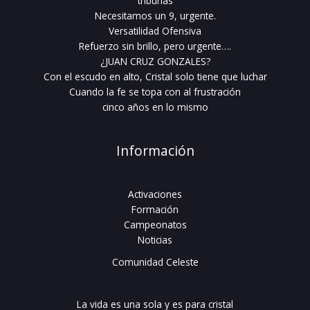
tribunas
Necesitamos un 9, urgente.
Versatilidad Ofensiva
Refuerzo sin brillo, pero urgente….
¿JUAN CRUZ GONZALES?
Con el escudo en alto, Cristal solo tiene que luchar
Cuando la fe se topa con al frustración
cinco años en lo mismo
Información
Activaciones
Formación
Campeonatos
Noticias
Comunidad Celeste
La vida es una sola y es para cristal